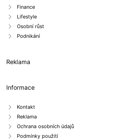
Finance
Lifestyle
Osobní růst
Podnikání
Reklama
Informace
Kontakt
Reklama
Ochrana osobních údajů
Podmínky použití