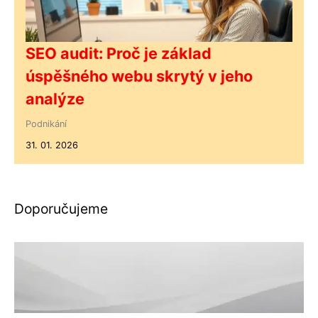
SEO audit: Proč je základ
úspěšného webu skrytý v jeho
analýze
Podnikání
31. 01. 2026
Doporučujeme