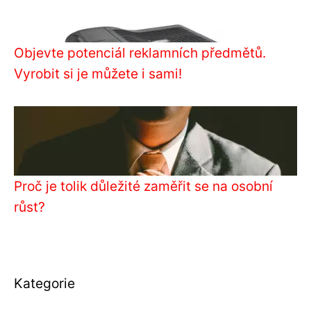
Objevte potenciál reklamních předmětů.
Vyrobit si je můžete i sami!
Proč je tolik důležité zaměřit se na osobní
růst?
Kategorie