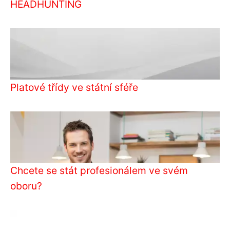
HEADHUNTING
Platové třídy ve státní sféře
Chcete se stát profesionálem ve svém
oboru?