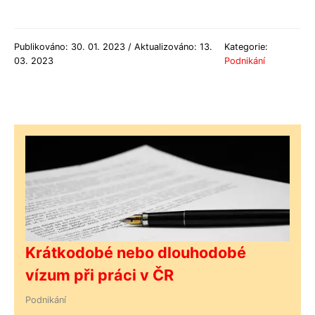
Publikováno: 30. 01. 2023 / Aktualizováno: 13.
Kategorie:
03. 2023
Podnikání
Krátkodobé nebo dlouhodobé
vízum při práci v ČR
Podnikání