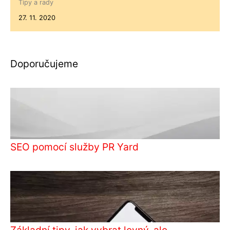
Tipy a rady
27. 11. 2020
Doporučujeme
SEO pomocí služby PR Yard