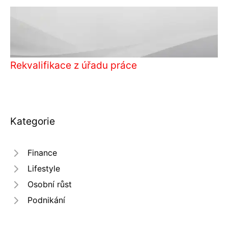
Rekvalifikace z úřadu práce
Kategorie
Finance
Lifestyle
Osobní růst
Podnikání