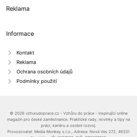
Reklama
Informace
Kontakt
Reklama
Ochrana osobních údajů
Podmínky použití
© 2026 vzhurudoprace.cz - Vzhůru do práce - inspirující online
magazín pro české zaměstnance. Praktické rady, novinky a tipy na
práci, kariéru a osobní rozvoj.
Provozovatel: Media Monkey s.r.o., Adresa: Nová Ves 272, 46331