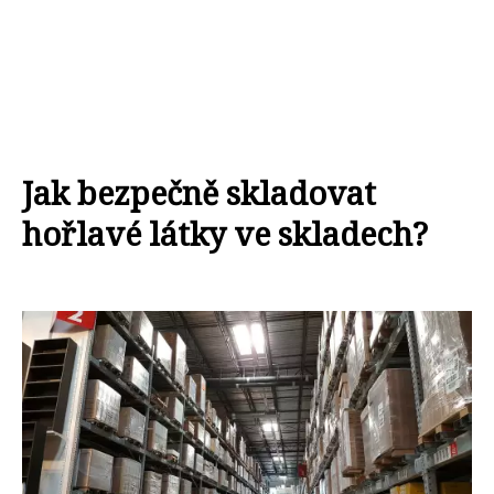
Jak bezpečně skladovat
hořlavé látky ve skladech?