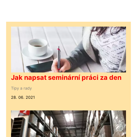
Jak napsat seminární práci za den
Tipy a rady
28. 06. 2021