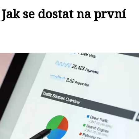
 Jak se dostat na první