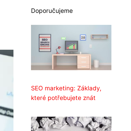
Doporučujeme
SEO marketing: Základy,
které potřebujete znát