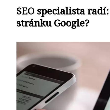
SEO specialista radí:
stránku Google?