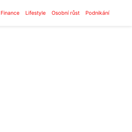
Finance
Lifestyle
Osobní růst
Podnikání