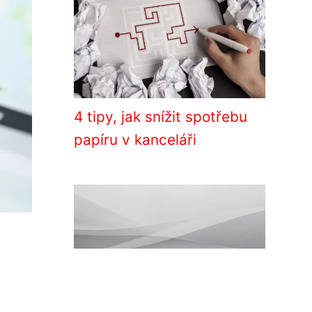
4 tipy, jak snížit spotřebu
papíru v kanceláři