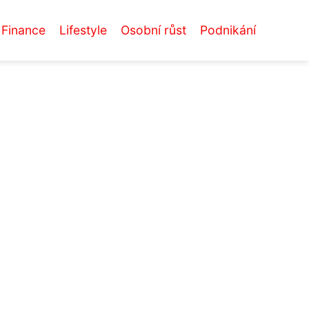
Finance
Lifestyle
Osobní růst
Podnikání