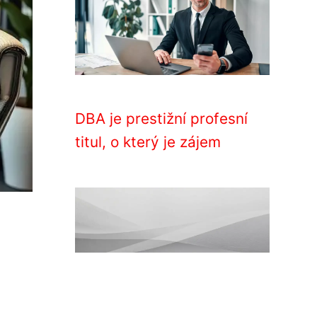
DBA je prestižní profesní
titul, o který je zájem