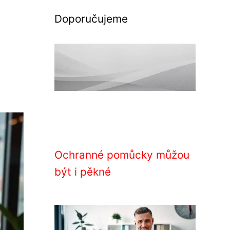
Doporučujeme
Ochranné pomůcky můžou
být i pěkné