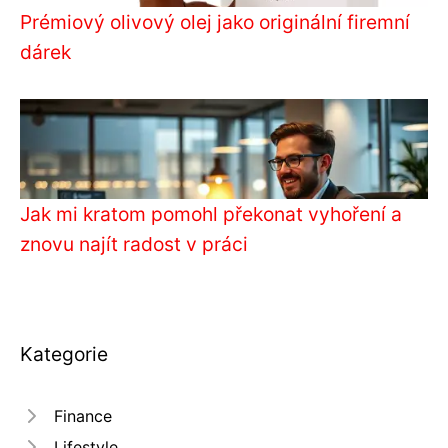
Prémiový olivový olej jako originální firemní
dárek
Jak mi kratom pomohl překonat vyhoření a
znovu najít radost v práci
Kategorie
Finance
Lifestyle