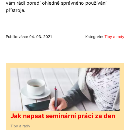
vám rádi poradí ohledně správného používání
přístroje.
Publikováno: 04. 03. 2021
Kategorie:
Tipy a rady
Jak napsat seminární práci za den
Tipy a rady