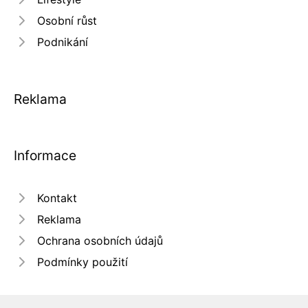
Osobní růst
Podnikání
Reklama
Informace
Kontakt
Reklama
Ochrana osobních údajů
Podmínky použití