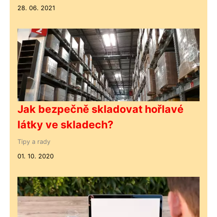
28. 06. 2021
Jak bezpečně skladovat hořlavé
látky ve skladech?
Tipy a rady
01. 10. 2020