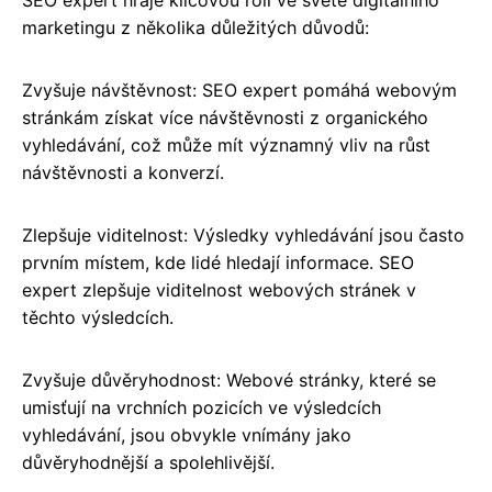
marketingu z několika důležitých důvodů:
Zvyšuje návštěvnost: SEO expert pomáhá webovým
stránkám získat více návštěvnosti z organického
vyhledávání, což může mít významný vliv na růst
návštěvnosti a konverzí.
Zlepšuje viditelnost: Výsledky vyhledávání jsou často
prvním místem, kde lidé hledají informace. SEO
expert zlepšuje viditelnost webových stránek v
těchto výsledcích.
Zvyšuje důvěryhodnost: Webové stránky, které se
umisťují na vrchních pozicích ve výsledcích
vyhledávání, jsou obvykle vnímány jako
důvěryhodnější a spolehlivější.