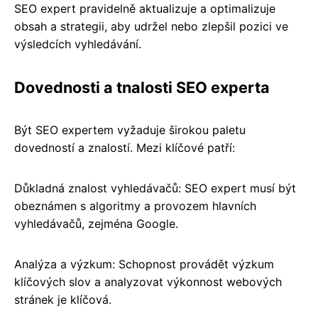
SEO expert pravidelně aktualizuje a optimalizuje
obsah a strategii, aby udržel nebo zlepšil pozici ve
výsledcích vyhledávání.
Dovednosti a tnalosti SEO experta
Být SEO expertem vyžaduje širokou paletu
dovedností a znalostí. Mezi klíčové patří:
Důkladná znalost vyhledávačů: SEO expert musí být
obeznámen s algoritmy a provozem hlavních
vyhledávačů, zejména Google.
Analýza a výzkum: Schopnost provádět výzkum
klíčových slov a analyzovat výkonnost webových
stránek je klíčová.