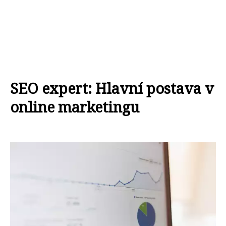
SEO expert: Hlavní postava v
online marketingu