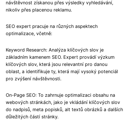
návštěvnost získanou přes výsledky vyhledávání,
nikoliv přes placenou reklamu.
SEO expert pracuje na různých aspektech
optimalizace, včetně:
Keyword Research: Analýza klíčových slov je
základním kamenem SEO. Expert provádí výzkum
klíčových slov, která jsou relevantní pro danou
oblast, a identifikuje ty, která mají vysoký potenciál
pro zvýšení návštěvnosti.
On-Page SEO: To zahrnuje optimalizaci obsahu na
webových stránkách, jako je vkládání klíčových slov
do nadpisů, meta popisků, alt textů obrázků a dalších
důležitých částí stránky.