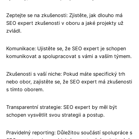
Zeptejte se na zkušenosti: Zjistěte, jak dlouho má
SEO expert zkušenosti v oboru a jaké projekty už
zvládl.
Komunikace: Ujistěte se, že SEO expert je schopen
komunikovat a spolupracovat s vámi a vaším týmem.
Zkušenosti s vaší niche: Pokud máte specifický trh
nebo obor, zajistěte se, že SEO expert má zkušenosti
s tímto oborem.
Transparentní strategie: SEO expert by měl být
schopen vysvětlit svou strategii a postup.
Pravidelný reporting: Důležitou součástí spolupráce s