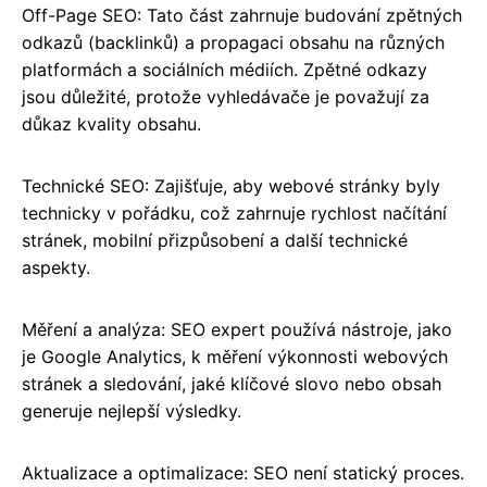
Off-Page SEO: Tato část zahrnuje budování zpětných
odkazů (backlinků) a propagaci obsahu na různých
platformách a sociálních médiích. Zpětné odkazy
jsou důležité, protože vyhledávače je považují za
důkaz kvality obsahu.
Technické SEO: Zajišťuje, aby webové stránky byly
technicky v pořádku, což zahrnuje rychlost načítání
stránek, mobilní přizpůsobení a další technické
aspekty.
Měření a analýza: SEO expert používá nástroje, jako
je Google Analytics, k měření výkonnosti webových
stránek a sledování, jaké klíčové slovo nebo obsah
generuje nejlepší výsledky.
Aktualizace a optimalizace: SEO není statický proces.