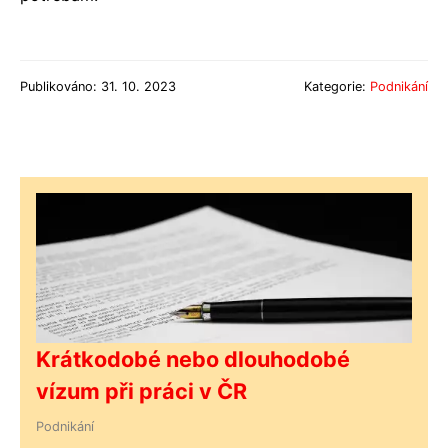
Publikováno: 31. 10. 2023
Kategorie:
Podnikání
Krátkodobé nebo dlouhodobé
vízum při práci v ČR
Podnikání