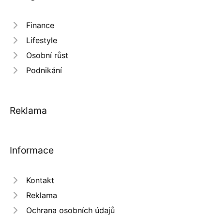
Finance
Lifestyle
Osobní růst
Podnikání
Reklama
Informace
Kontakt
Reklama
Ochrana osobních údajů