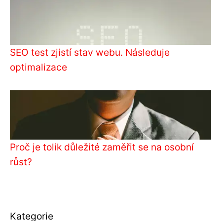
SEO test zjistí stav webu. Následuje
optimalizace
Proč je tolik důležité zaměřit se na osobní
růst?
Kategorie