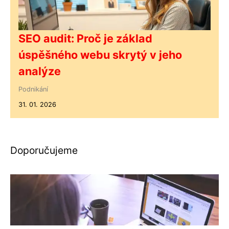
SEO audit: Proč je základ
úspěšného webu skrytý v jeho
analýze
Podnikání
31. 01. 2026
Doporučujeme