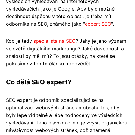
výsledcích vyhledávání na internetových
vyhledávačích, jako je Google. Aby bylo možné
dosáhnout úspěchu v této oblasti, je třeba mít
odborníka na SEO, známého jako "
expert SEO
".
Kdo je tedy
specialista na SEO
? Jaký je jeho význam
ve světě digitálního marketingu? Jaké dovednosti a
znalosti by měl mít? To jsou otázky, na které se
pokusíme v tomto článku odpovědět.
Co dělá SEO expert?
SEO expert je odborník specializující se na
optimalizaci webových stránek a obsahu tak, aby
byly lépe viditelné a lépe hodnoceny ve výsledcích
vyhledávání. Jeho hlavním cílem je zvýšit organickou
návštěvnost webových stránek, což znamená