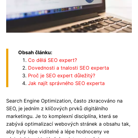
Obsah článku:
Co dělá SEO expert?
Dovednosti a tnalosti SEO experta
Proč je SEO expert důležitý?
Jak najít správného SEO experta
Search Engine Optimization, často zkracováno na
SEO, je jedním z klíčových prvků digitálního
marketingu. Je to komplexní disciplína, která se
zabývá optimalizací webových stránek a obsahu tak,
aby byly lépe viditelné a lépe hodnoceny ve