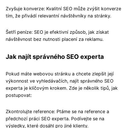
Zvyšuje konverze: Kvalitní SEO může zvýšit konverze
tím, že přivádí relevantní návštěvníky na stránky.
Šetří peníze: SEO je efektivní způsob, jak získat
návštěvnost bez nutnosti placení za reklamu.
Jak najít správného SEO experta
Pokud máte webovou stránku a chcete zlepšit její
výkonnost ve vyhledávačích, najít správného SEO
experta je klíčovým krokem. Zde je několik tipů, jak
postupovat:
Zkontrolujte reference: Ptáme se na reference a
předchozí práci SEO experta. Podívejte se na
výsledky, které dosáhl pro jiné klienty.