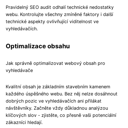
Pravidelný SEO audit odhalí technické nedostatky
webu. Kontrolujte všechny zmíněné faktory i další
technické aspekty ovlivňující viditelnost ve
vyhledávačích.
Optimalizace obsahu
Jak správně optimalizovat webový obsah pro
vyhledávače
Kvalitní obsah je základním stavebním kamenem
každého úspěšného webu. Bez něj nelze dosáhnout
dobrých pozic ve vyhledávačích ani přilákat
návštěvníky. Začněte vždy důkladnou analýzou
klíčových slov - zjistěte, co přesně vaši potenciální
zákazníci hledají.