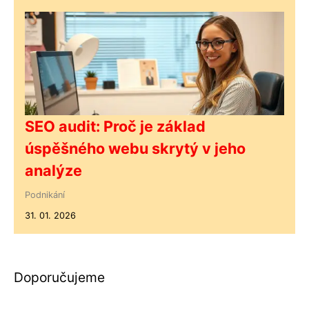
SEO audit: Proč je základ
úspěšného webu skrytý v jeho
analýze
Podnikání
31. 01. 2026
Doporučujeme