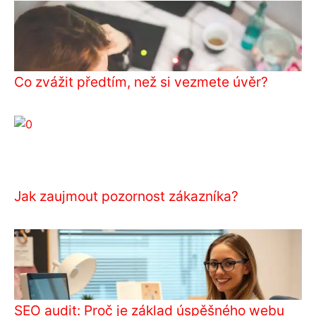
Co zvážit předtím, než si vezmete úvěr?
Jak zaujmout pozornost zákazníka?
SEO audit: Proč je základ úspěšného webu