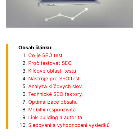
Obsah článku:
Co je SEO test
Proč testovat SEO
Klíčové oblasti testu
Nástroje pro SEO test
Analýza klíčových slov
Technické SEO faktory
Optimalizace obsahu
Mobilní responzivita
Link building a autorita
Sledování a vyhodnocení výsledků