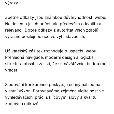
výrazy.
Zpětné odkazy jsou známkou důvěryhodnosti webu.
Nejde jen o jejich počet, ale především o kvalitu a
relevanci. Dobré odkazy z autoritativních zdrojů
výrazně posilují pozice ve vyhledávačích.
Uživatelský zážitek rozhoduje o úspěchu webu.
Přehledná navigace, moderní design a logická
struktura obsahu zajistí, že se návštěvníci budou rádi
vracet.
Sledování konkurence poskytuje cenný náhled na
vlastní výkon. Porovnáváme zejména viditelnost ve
vyhledávačích, práci s klíčovými slovy a kvalitu
zpětných odkazů.