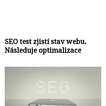
SEO test zjistí stav webu.
Následuje optimalizace