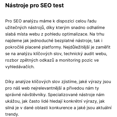
Nástroje pro SEO test
Pro SEO analýzu máme k dispozici celou řadu
užitečných nástrojů, díky kterým snadno odhalíme
slabá místa webu z pohledu optimalizace. Na trhu
najdeme jak jednoduché bezplatné nástroje, tak i
pokročilé placené platformy. Nejdůležitější je zaměřit
se na analýzu klíčových slov, technický audit webu,
rozbor zpětných odkazů a monitoring pozic ve
vyhledávačích.
Díky analýze klíčových slov zjistíme, jaké výrazy jsou
pro náš web nejrelevantnější a přivedou nám ty
správné návštěvníky. Specializované nástroje nám
ukážou, jak často lidé hledají konkrétní výrazy, jak
silná je v dané oblasti konkurence a jaké jsou aktuální
trendy.