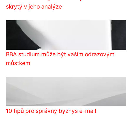
skrytý v jeho analýze
BBA studium může být vaším odrazovým
můstkem
10 tipů pro správný byznys e-mail