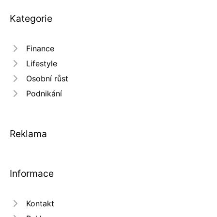
Kategorie
Finance
Lifestyle
Osobní růst
Podnikání
Reklama
Informace
Kontakt