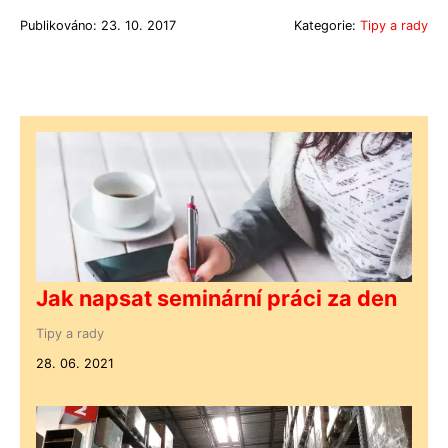
Publikováno: 23. 10. 2017
Kategorie:
Tipy a rady
Jak napsat seminární práci za den
Tipy a rady
28. 06. 2021