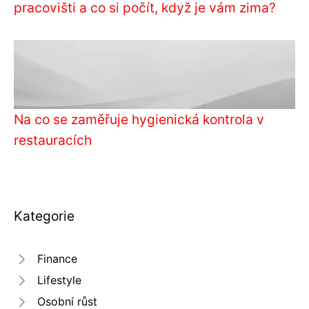
pracovišti a co si počít, když je vám zima?
Na co se zaměřuje hygienická kontrola v
restauracích
Kategorie
Finance
Lifestyle
Osobní růst