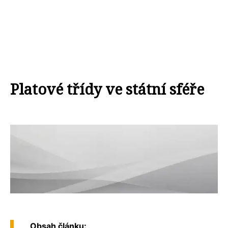
Platové třídy ve státní sféře
Obsah článku: