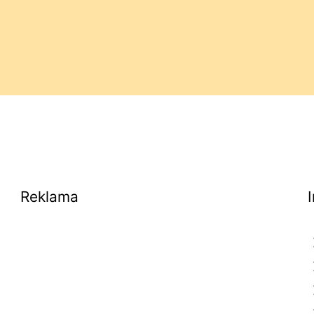
Reklama