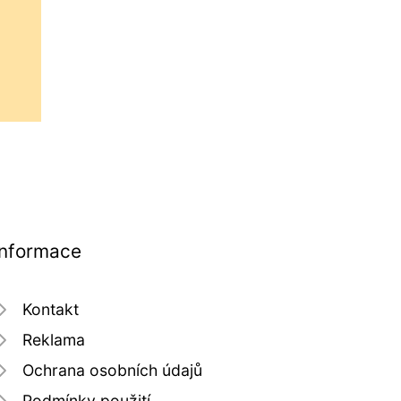
Informace
Kontakt
Reklama
Ochrana osobních údajů
Podmínky použití