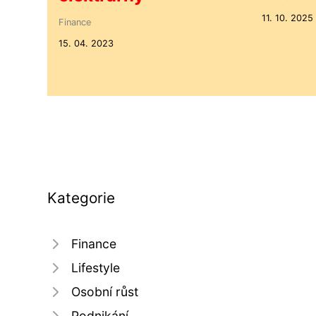
11. 10. 2025
Finance
15. 04. 2023
Kategorie
Finance
Lifestyle
Osobní růst
Podnikání