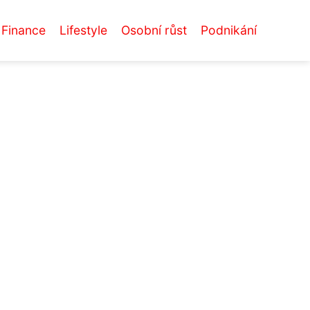
Finance
Lifestyle
Osobní růst
Podnikání