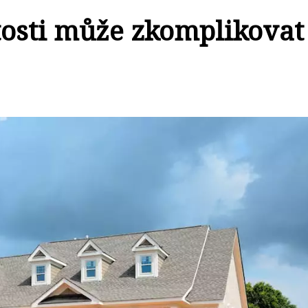
tosti může zkomplikovat