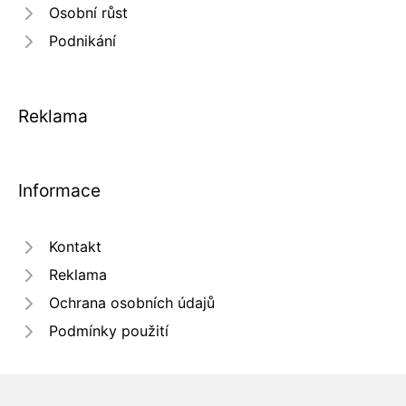
Osobní růst
Podnikání
Reklama
Informace
Kontakt
Reklama
Ochrana osobních údajů
Podmínky použití