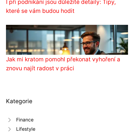
I při podnikání jsou důležité detaily: Tipy,
které se vám budou hodit
Jak mi kratom pomohl překonat vyhoření a
znovu najít radost v práci
Kategorie
Finance
Lifestyle