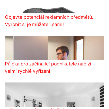
Objevte potenciál reklamních předmětů.
Vyrobit si je můžete i sami!
Půjčka pro začínající podnikatele nabízí
velmi rychlé vyřízení