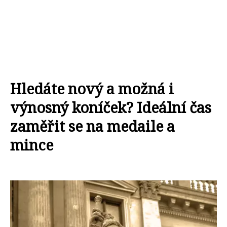
Hledáte nový a možná i
výnosný koníček? Ideální čas
zaměřit se na medaile a
mince