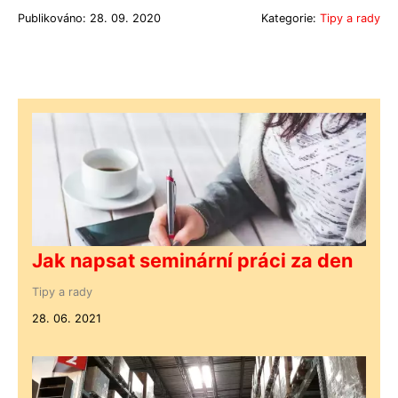
Publikováno: 28. 09. 2020
Kategorie:
Tipy a rady
Jak napsat seminární práci za den
Tipy a rady
28. 06. 2021