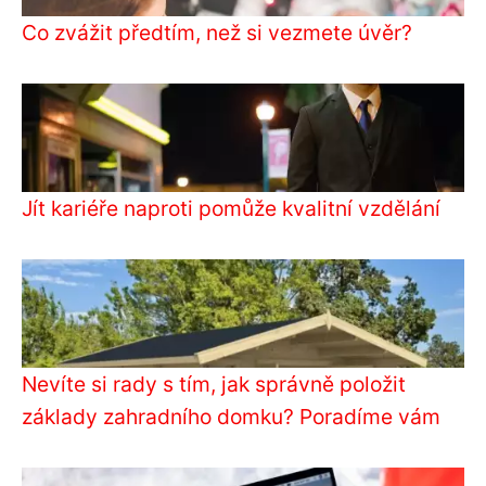
Co zvážit předtím, než si vezmete úvěr?
Jít kariéře naproti pomůže kvalitní vzdělání
Nevíte si rady s tím, jak správně položit
základy zahradního domku? Poradíme vám