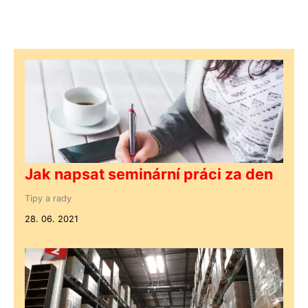
Jak napsat seminární práci za den
Tipy a rady
28. 06. 2021