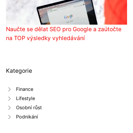
Naučte se dělat SEO pro Google a zaútočte
na TOP výsledky vyhledávání
Kategorie
Finance
Lifestyle
Osobní růst
Podnikání