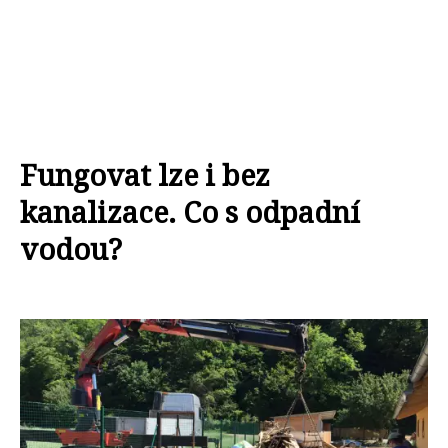
Fungovat lze i bez
kanalizace. Co s odpadní
vodou?