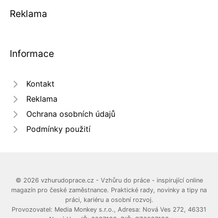
Reklama
Informace
Kontakt
Reklama
Ochrana osobních údajů
Podmínky použití
© 2026 vzhurudoprace.cz - Vzhůru do práce - inspirující online
magazín pro české zaměstnance. Praktické rady, novinky a tipy na
práci, kariéru a osobní rozvoj.
Provozovatel: Media Monkey s.r.o., Adresa: Nová Ves 272, 46331