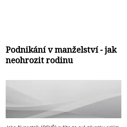
Podnikání v manželství - jak
neohrozit rodinu