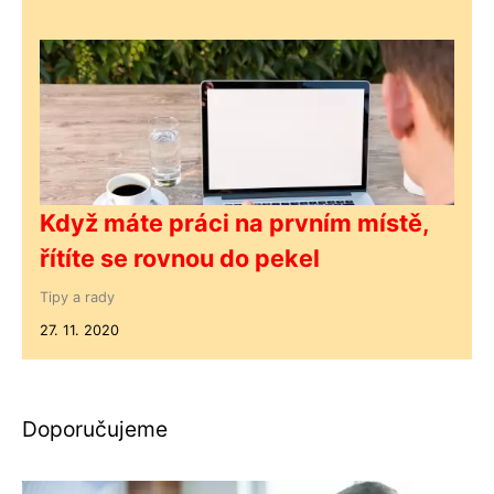
Když máte práci na prvním místě,
řítíte se rovnou do pekel
Tipy a rady
27. 11. 2020
Doporučujeme