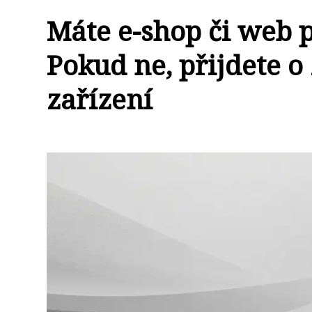
Máte e-shop či web 
Pokud ne, přijdete o
zařízení