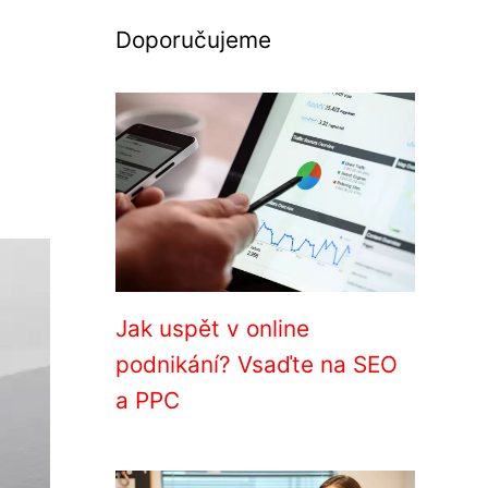
Doporučujeme
Jak uspět v online
podnikání? Vsaďte na SEO
a PPC