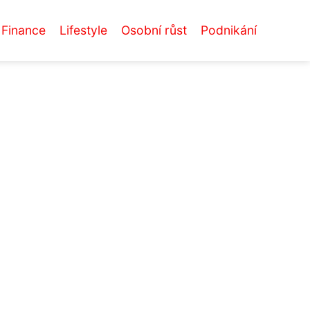
Finance
Lifestyle
Osobní růst
Podnikání