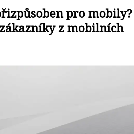
přizpůsoben pro mobily?
 zákazníky z mobilních