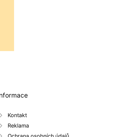
Informace
Kontakt
Reklama
Ochrana osobních údajů