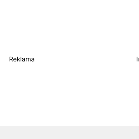
Reklama