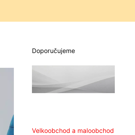
Doporučujeme
Velkoobchod a maloobchod