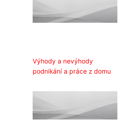
Výhody a nevýhody
podnikání a práce z domu