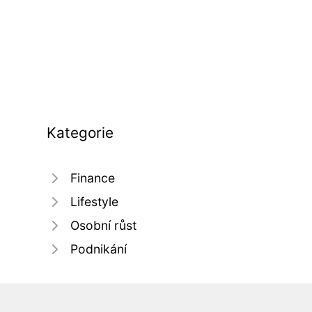
Kategorie
Finance
Lifestyle
Osobní růst
Podnikání