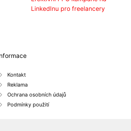
LinkedInu pro freelancery
Informace
Kontakt
Reklama
Ochrana osobních údajů
Podmínky použití