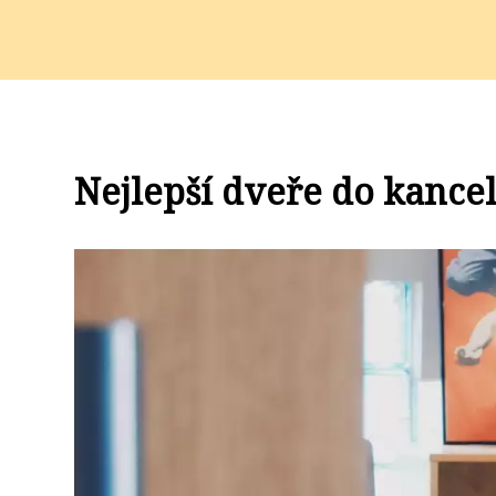
Nejlepší dveře do kance