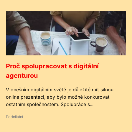
Proč spolupracovat s digitální
agenturou
V dnešním digitálním světě je důležité mít silnou
online prezentaci, aby bylo možné konkurovat
ostatním společnostem. Spolupráce s...
Podnikání