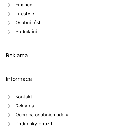
Finance
Lifestyle
Osobní růst
Podnikání
Reklama
Informace
Kontakt
Reklama
Ochrana osobních údajů
Podmínky použití