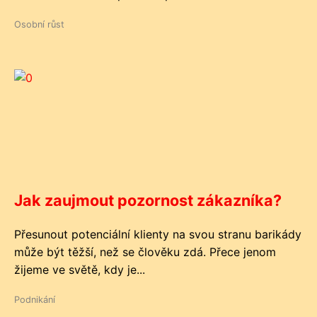
Osobní růst
Jak zaujmout pozornost zákazníka?
Přesunout potenciální klienty na svou stranu barikády
může být těžší, než se člověku zdá. Přece jenom
žijeme ve světě, kdy je...
Podnikání