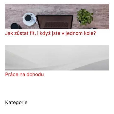
Jak zůstat fit, i když jste v jednom kole?
Práce na dohodu
Kategorie