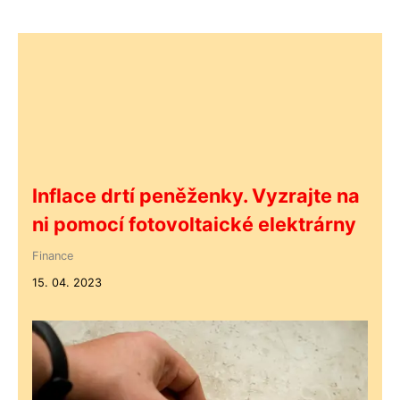
Inflace drtí peněženky. Vyzrajte na
ni pomocí fotovoltaické elektrárny
Finance
15. 04. 2023