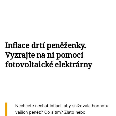
Inflace drtí peněženky.
Vyzrajte na ni pomocí
fotovoltaické elektrárny
Nechcete nechat inflaci, aby snižovala hodnotu
vašich peněz? Co s tím? Zlato nebo