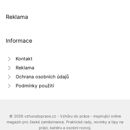
Reklama
Informace
Kontakt
Reklama
Ochrana osobních údajů
Podmínky použití
© 2026 vzhurudoprace.cz - Vzhůru do práce - inspirující online
magazín pro české zaměstnance. Praktické rady, novinky a tipy na
práci, kariéru a osobní rozvoj.