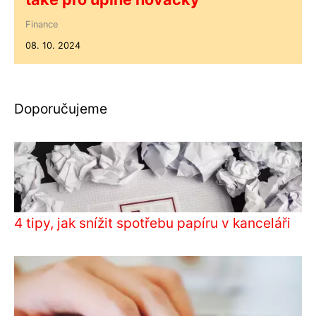
Finance
08. 10. 2024
Doporučujeme
4 tipy, jak snížit spotřebu papíru v kanceláři