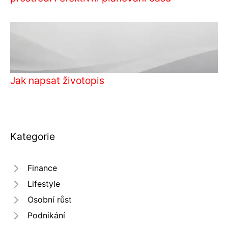
Jak napsat životopis
Kategorie
Finance
Lifestyle
Osobní růst
Podnikání