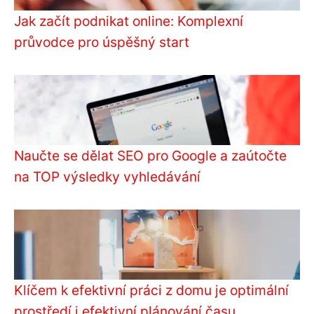
Jak začít podnikat online: Komplexní
průvodce pro úspěšný start
Naučte se dělat SEO pro Google a zaútočte
na TOP výsledky vyhledávání
Klíčem k efektivní práci z domu je optimální
prostředí i efektivní plánování času