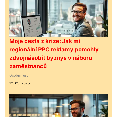
Moje cesta z krize: Jak mi
regionální PPC reklamy pomohly
zdvojnásobit byznys v náboru
zaměstnanců
Osobní růst
10. 05. 2025