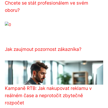
Chcete se stát profesionálem ve svém
oboru?
Jak zaujmout pozornost zákazníka?
Kampaně RTB: Jak nakupovat reklamu v
reálném čase a neprotočit zbytečně
rozpočet