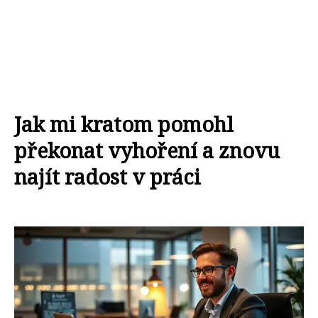
Jak mi kratom pomohl
překonat vyhoření a znovu
najít radost v práci