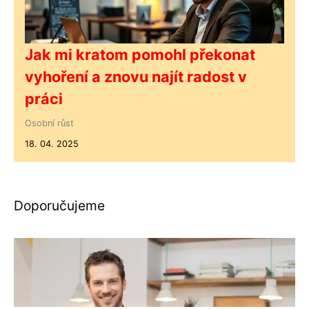
Jak mi kratom pomohl překonat
vyhoření a znovu najít radost v
práci
Osobní růst
18. 04. 2025
Doporučujeme