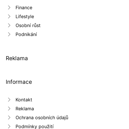
Finance
Lifestyle
Osobní růst
Podnikání
Reklama
Informace
Kontakt
Reklama
Ochrana osobních údajů
Podmínky použití