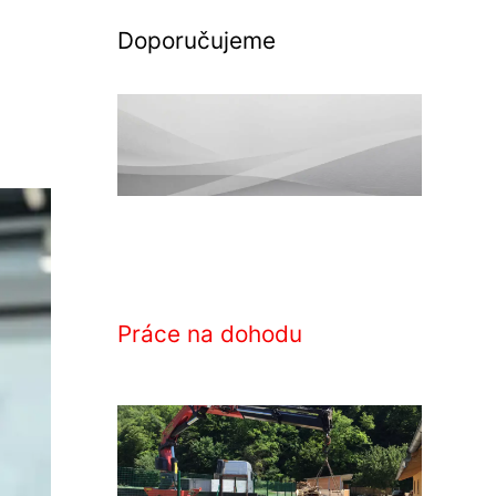
Doporučujeme
Práce na dohodu