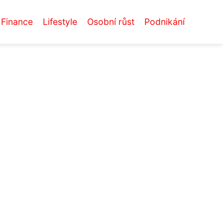
Finance
Lifestyle
Osobní růst
Podnikání