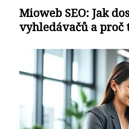
Mioweb SEO: Jak dos
vyhledávačů a proč 