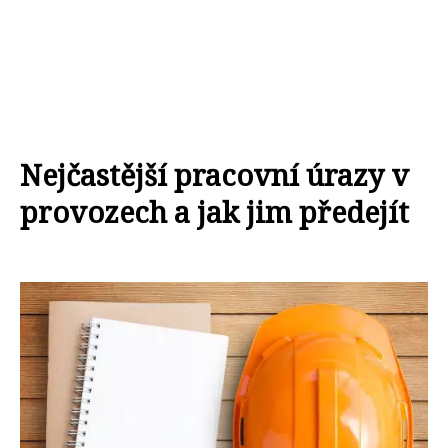
Nejčastější pracovní úrazy v
provozech a jak jim předejít