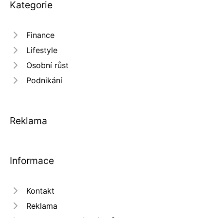
Kategorie
Finance
Lifestyle
Osobní růst
Podnikání
Reklama
Informace
Kontakt
Reklama