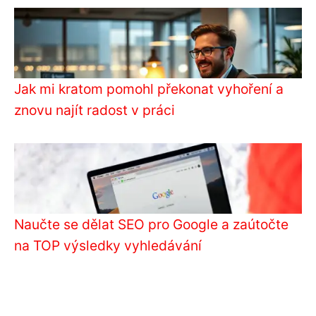
Jak mi kratom pomohl překonat vyhoření a
znovu najít radost v práci
Naučte se dělat SEO pro Google a zaútočte
na TOP výsledky vyhledávání