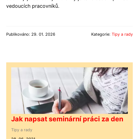
vedoucích pracovníků.
Publikováno: 29. 01. 2026
Kategorie:
Tipy a rady
Jak napsat seminární práci za den
Tipy a rady