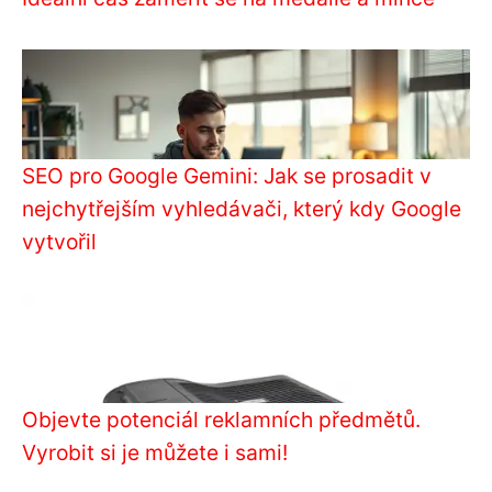
SEO pro Google Gemini: Jak se prosadit v
nejchytřejším vyhledávači, který kdy Google
vytvořil
Objevte potenciál reklamních předmětů.
Vyrobit si je můžete i sami!