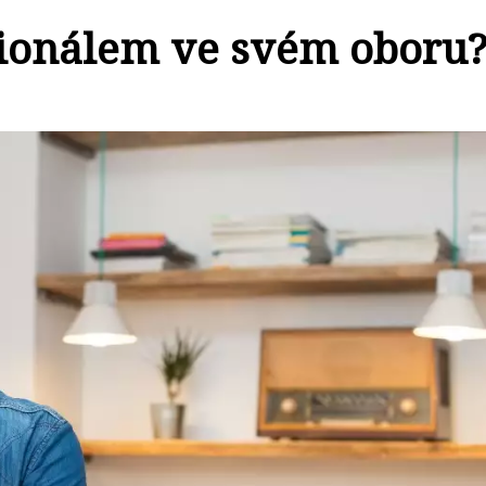
esionálem ve svém oboru