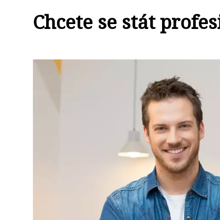
Chcete se stát prof