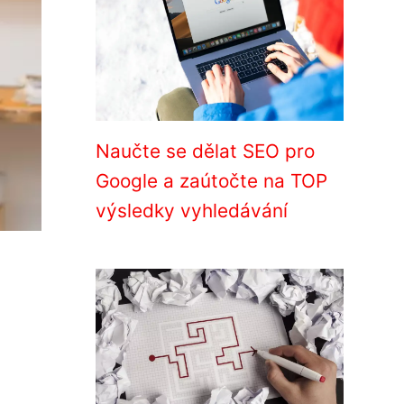
Naučte se dělat SEO pro
Google a zaútočte na TOP
výsledky vyhledávání