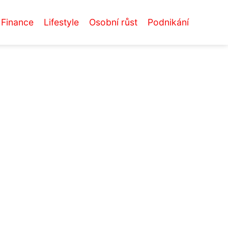
Finance
Lifestyle
Osobní růst
Podnikání