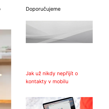
?
Doporučujeme
Jak už nikdy nepřijít o
kontakty v mobilu