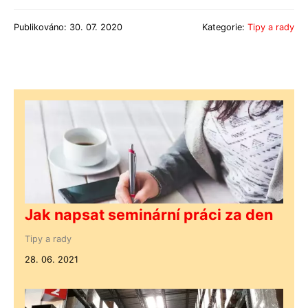
Publikováno: 30. 07. 2020
Kategorie:
Tipy a rady
Jak napsat seminární práci za den
Tipy a rady
28. 06. 2021