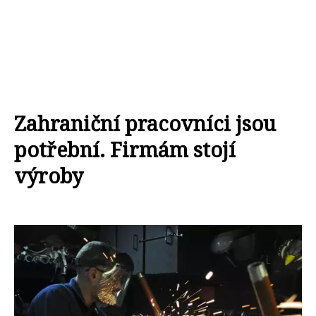
Zahraniční pracovníci jsou
potřební. Firmám stojí
výroby