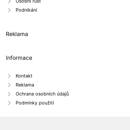
Osobní růst
Podnikání
Reklama
Informace
Kontakt
Reklama
Ochrana osobních údajů
Podmínky použití