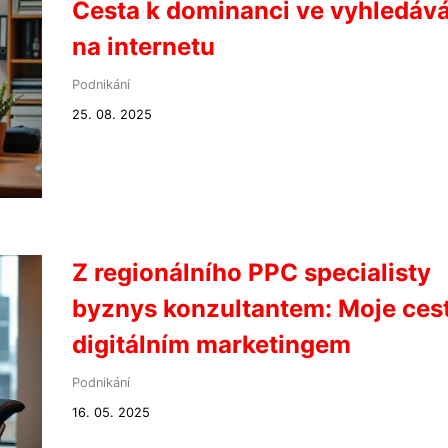
Cesta k dominanci ve vyhledává
na internetu
Podnikání
25. 08. 2025
Z regionálního PPC specialisty
byznys konzultantem: Moje ces
digitálním marketingem
Podnikání
16. 05. 2025