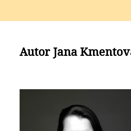
Autor Jana Kmentov